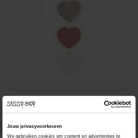
Jouw privacyvoorkeuren
We gebruiken cookies om content en advertenties te