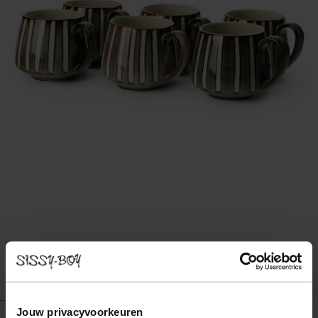
Jouw privacyvoorkeuren