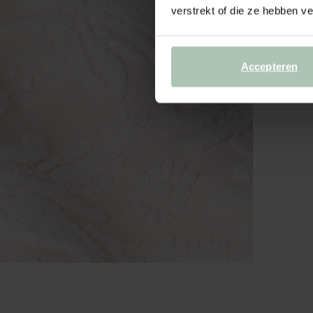
verstrekt of die ze hebben v
Accepteren