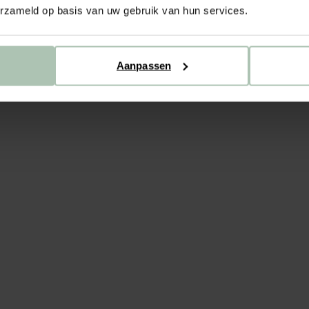
erzameld op basis van uw gebruik van hun services.
BE
Aanpassen