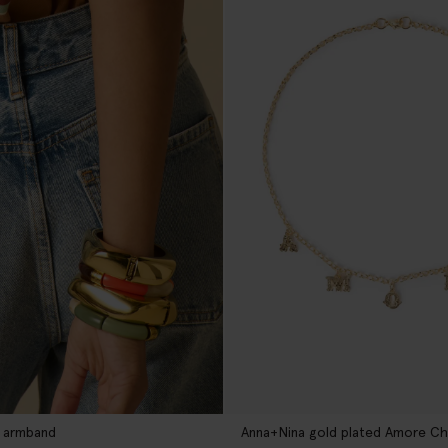
 armband
Anna+Nina gold plated Amore Ch