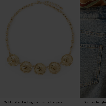
Gold plated ketting met ronde hangers
Gouden bangle