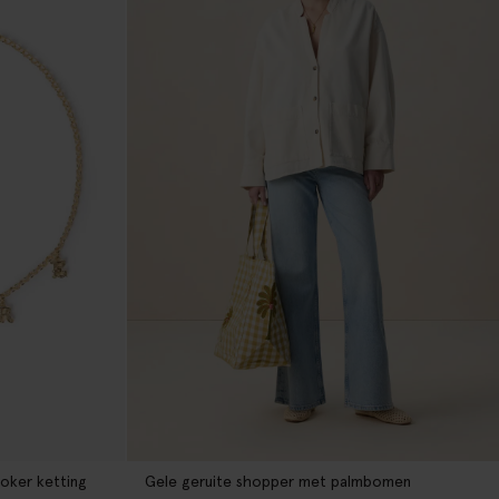
oker ketting
Gele geruite shopper met palmbomen