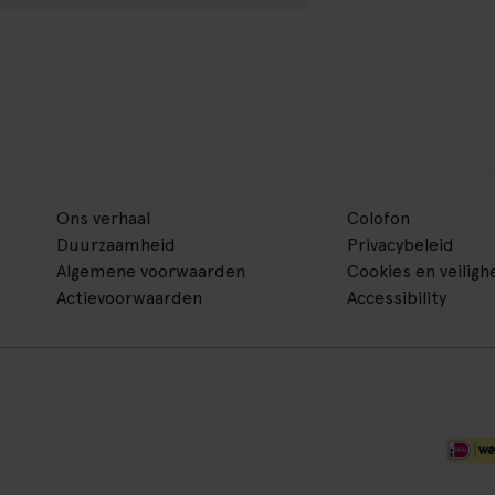
Ons verhaal
Colofon
Duurzaamheid
Privacybeleid
Algemene voorwaarden
Cookies en veiligh
Actievoorwaarden
Accessibility