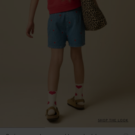
SHOP THE LOOK