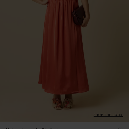
SHOP THE LOOK