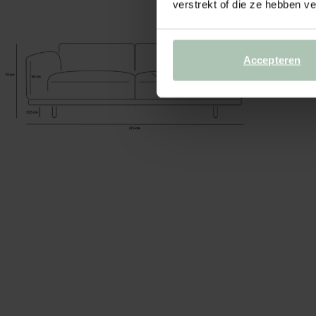
verstrekt of die ze hebben v
Accepteren