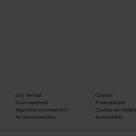
Ons verhaal
Colofon
Duurzaamheid
Privacybeleid
Algemene voorwaarden
Cookies en veiligh
Actievoorwaarden
Accessibility