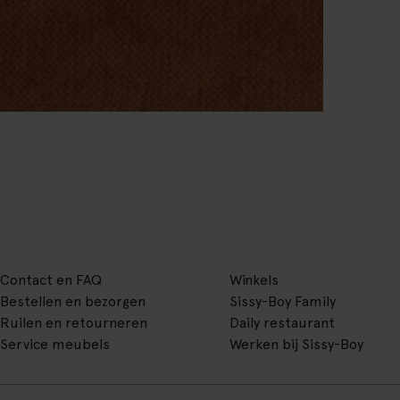
Contact en FAQ
Winkels
Bestellen en bezorgen
Sissy-Boy Family
Ruilen en retourneren
Daily restaurant
Service meubels
Werken bij Sissy-Boy