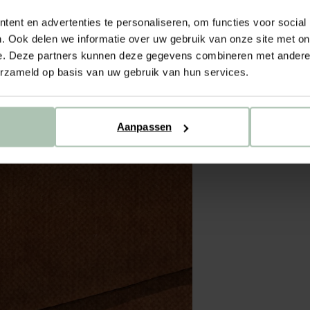
ent en advertenties te personaliseren, om functies voor social
. Ook delen we informatie over uw gebruik van onze site met on
e. Deze partners kunnen deze gegevens combineren met andere i
erzameld op basis van uw gebruik van hun services.
Aanpassen