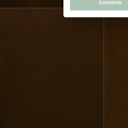
Accepteren