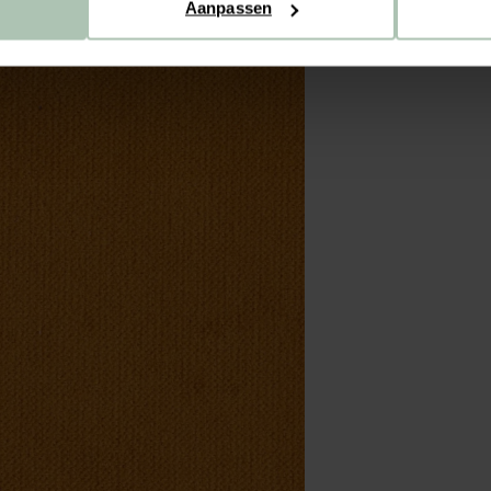
Aanpassen