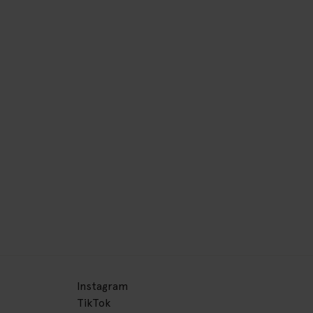
Instagram
TikTok