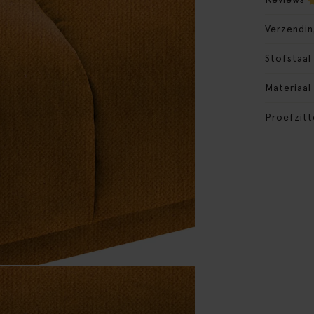
Verzendin
Stofstaal
Materiaal
Proefzitt