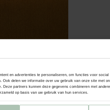
ent en advertenties te personaliseren, om functies voor social
. Ook delen we informatie over uw gebruik van onze site met on
e. Deze partners kunnen deze gegevens combineren met andere i
erzameld op basis van uw gebruik van hun services.