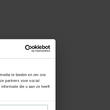
 media te bieden en om ons
ze partners voor social
nformatie die u aan ze heeft