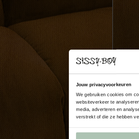
Jouw privacyvoorkeuren
We gebruiken cookies om cont
websiteverkeer te analyseren
media, adverteren en analys
verstrekt of die ze hebben v