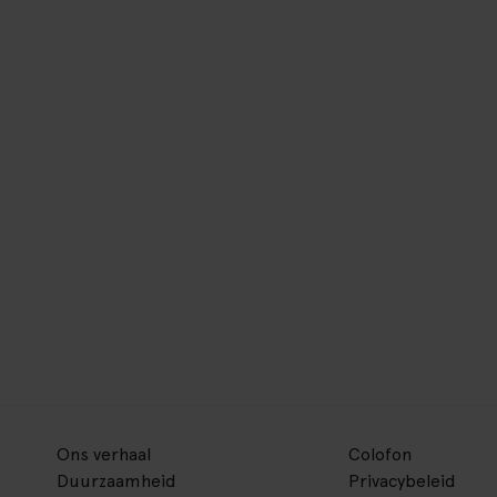
Ons verhaal
Colofon
Duurzaamheid
Privacybeleid