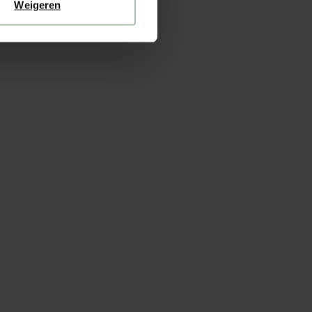
Weigeren