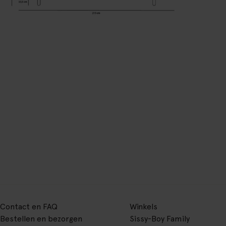
Contact en FAQ
Winkels
Bestellen en bezorgen
Sissy-Boy Family