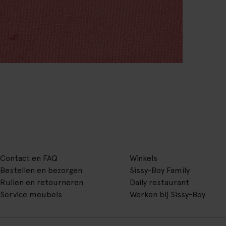
Contact en FAQ
Winkels
Bestellen en bezorgen
Sissy-Boy Family
Ruilen en retourneren
Daily restaurant
Service meubels
Werken bij Sissy-Boy