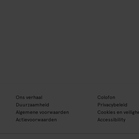
Ons verhaal
Colofon
Duurzaamheid
Privacybeleid
Algemene voorwaarden
Cookies en veiligh
Actievoorwaarden
Accessibility