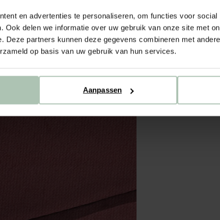
ent en advertenties te personaliseren, om functies voor social
. Ook delen we informatie over uw gebruik van onze site met on
e. Deze partners kunnen deze gegevens combineren met andere i
erzameld op basis van uw gebruik van hun services.
Aanpassen