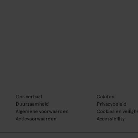
Ons verhaal
Colofon
Duurzaamheid
Privacybeleid
Algemene voorwaarden
Cookies en veiligh
Actievoorwaarden
Accessibility