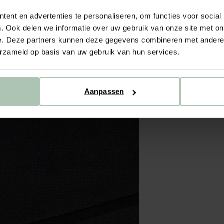
ent en advertenties te personaliseren, om functies voor social
. Ook delen we informatie over uw gebruik van onze site met on
e. Deze partners kunnen deze gegevens combineren met andere i
erzameld op basis van uw gebruik van hun services.
Aanpassen