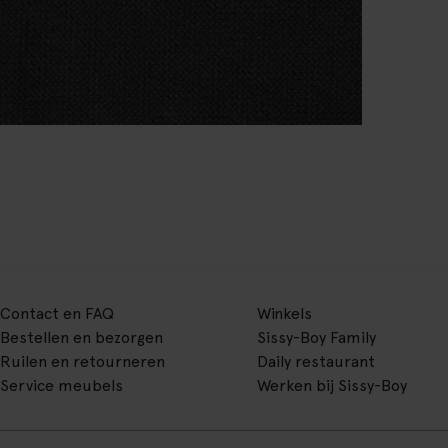
Contact en FAQ
Winkels
Bestellen en bezorgen
Sissy-Boy Family
Ruilen en retourneren
Daily restaurant
Service meubels
Werken bij Sissy-Boy