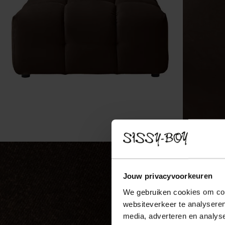
Jouw privacyvoorkeuren
We gebruiken cookies om cont
websiteverkeer te analyseren
media, adverteren en analys