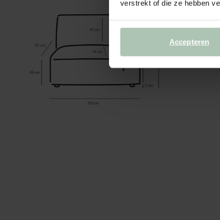
verstrekt of die ze hebben v
Accepteren