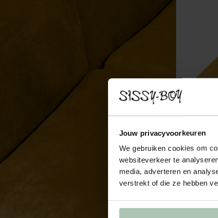
Jouw privacyvoorkeuren
We gebruiken cookies om cont
websiteverkeer te analyseren
media, adverteren en analys
verstrekt of die ze hebben v