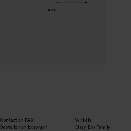
Contact en FAQ
Winkels
Bestellen en bezorgen
Sissy-Boy Family