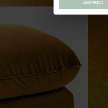
Accepteren