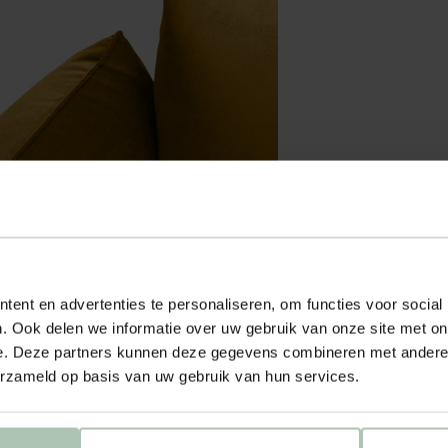
ent en advertenties te personaliseren, om functies voor social
. Ook delen we informatie over uw gebruik van onze site met on
e. Deze partners kunnen deze gegevens combineren met andere i
erzameld op basis van uw gebruik van hun services.