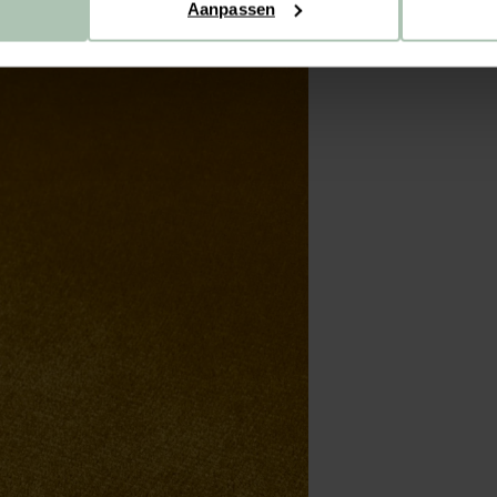
Aanpassen