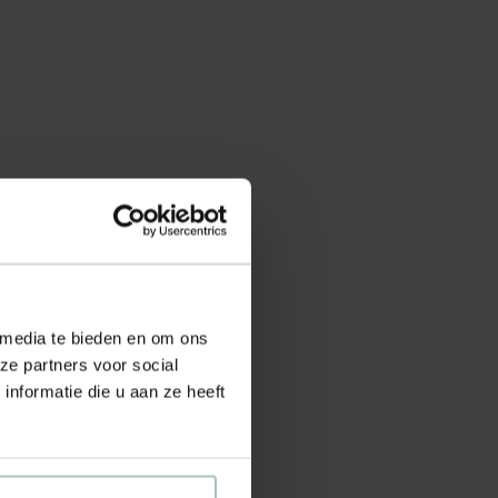
 media te bieden en om ons
ze partners voor social
nformatie die u aan ze heeft