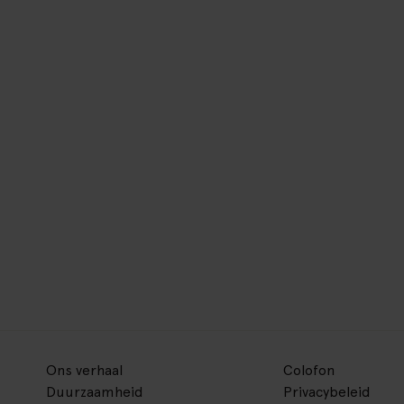
Ons verhaal
Colofon
Duurzaamheid
Privacybeleid