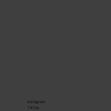
Instagram
TikTok