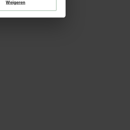
Weigeren