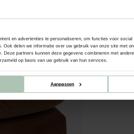
ent en advertenties te personaliseren, om functies voor social
. Ook delen we informatie over uw gebruik van onze site met on
e. Deze partners kunnen deze gegevens combineren met andere i
erzameld op basis van uw gebruik van hun services.
Aanpassen