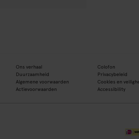
Ons verhaal
Colofon
Duurzaamheid
Privacybeleid
Algemene voorwaarden
Cookies en veiligh
Actievoorwaarden
Accessibility