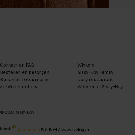
Contact en FAQ
Winkels
Bestellen en bezorgen
Sissy-Boy Family
Ruilen en retourneren
Daily restaurant
Service meubels
Werken bij Sissy-Boy
© 2026 Sissy-Boy
|
9.5
10940 beoordelingen