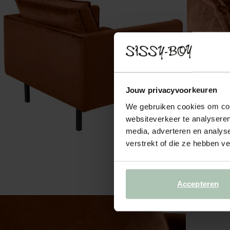
Jouw privacyvoorkeuren
We gebruiken cookies om cont
websiteverkeer te analyseren
media, adverteren en analys
verstrekt of die ze hebben v
Accepteren